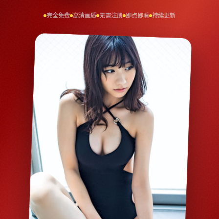
完全免费
高清画质
无需注册
即点即看
持续更新